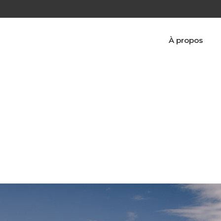
À propos