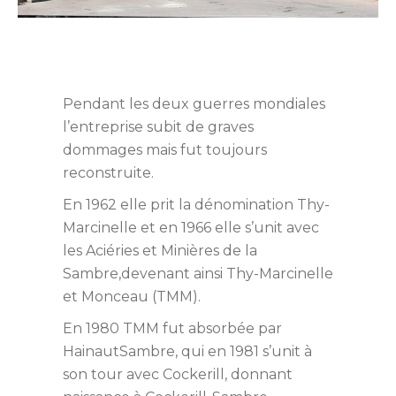
Pendant les deux guerres mondiales
l’entreprise subit de graves
dommages mais fut toujours
reconstruite.
En 1962 elle prit la dénomination Thy-
Marcinelle et en 1966 elle s’unit avec
les Aciéries et Minières de la
Sambre,devenant ainsi Thy-Marcinelle
et Monceau (TMM).
En 1980 TMM fut absorbée par
HainautSambre, qui en 1981 s’unit à
son tour avec Cockerill, donnant