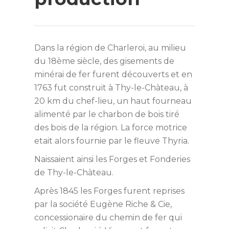
Dans la région de Charleroi, au milieu
du 18ème siècle, des gisements de
minérai de fer furent découverts et en
1763 fut construit à Thy-le-Chàteau, à
20 km du chef-lieu, un haut fourneau
alimenté par le charbon de bois tiré
des bois de la région. La force motrice
etait alors fournie par le fleuve Thyria.
Naissaient ainsi les Forges et Fonderies
de Thy-le-Chàteau.
Après 1845 les Forges furent reprises
par la société Eugène Riche & Cie,
concessionaire du chemin de fer qui