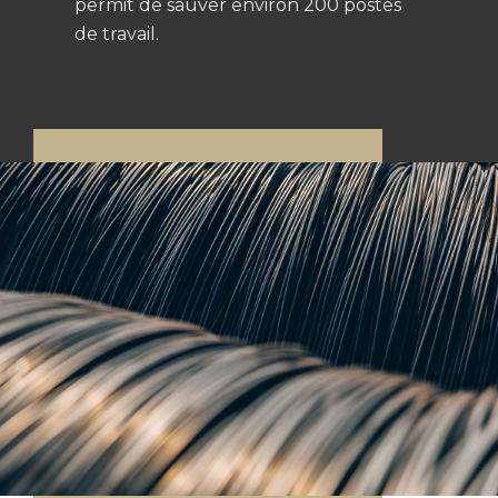
permit de sauver environ 200 postes
de travail.