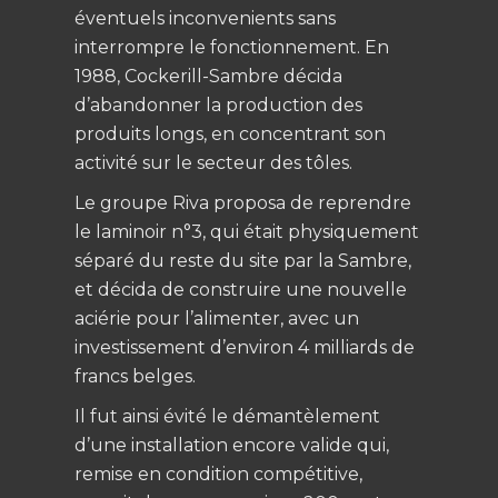
éventuels inconvenients sans
interrompre le fonctionnement. En
1988, Cockerill-Sambre décida
d’abandonner la production des
produits longs, en concentrant son
activité sur le secteur des tôles.
Le groupe Riva proposa de reprendre
le laminoir n°3, qui était physiquement
séparé du reste du site par la Sambre,
et décida de construire une nouvelle
aciérie pour l’alimenter, avec un
investissement d’environ 4 milliards de
francs belges.
Il fut ainsi évité le démantèlement
d’une installation encore valide qui,
remise en condition compétitive,