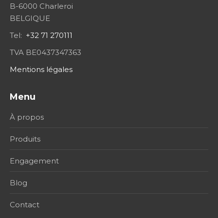
B-6000 Charleroi
BELGIQUE
Tel:
+32 71 270111
TVA BE0437347363
Mentions légales
Menu
À propos
Produits
Engagement
Blog
Contact