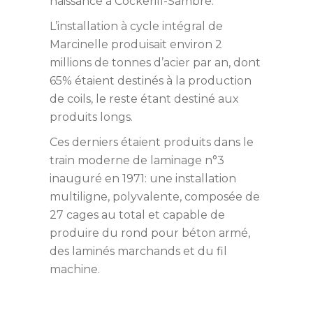
naissance à Cockerill-Sambre.
L’installation à cycle intégral de
Marcinelle produisait environ 2
millions de tonnes d’acier par an, dont
65% étaient destinés à la production
de coils, le reste étant destiné aux
produits longs.
Ces derniers étaient produits dans le
train moderne de laminage n°3
inauguré en 1971: une installation
multiligne, polyvalente, composée de
27 cages au total et capable de
produire du rond pour béton armé,
des laminés marchands et du fil
machine.