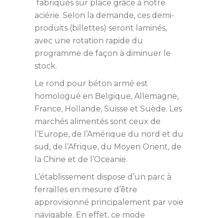
fabriqués sur place grâce à notre
aciérie. Selon la demande, ces demi-
produits (billettes) seront laminés,
avec une rotation rapide du
programme de façon à diminuer le
stock.
Le rond pour béton armé est
homologué en Belgique, Allemagne,
France, Hollande, Suisse et Suède. Les
marchés alimentés sont ceux de
l’Europe, de l’Amérique du nord et du
sud, de l’Afrique, du Moyen Orient, de
la Chine et de l’Oceanie.
L’établissement dispose d’un parc à
ferrailles en mesure d’être
approvisionné principalement par voie
navigable. En effet, ce mode