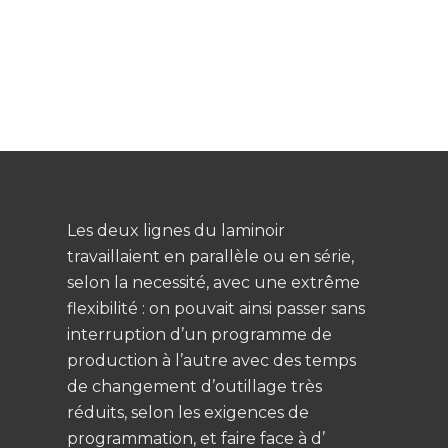
Les deux lignes du laminoir
travaillaient en parallèle ou en série,
selon la necessité, avec une extrême
flexibilité : on pouvait ainsi passer sans
interruption d’un programme de
production à l’autre avec des temps
de changement d’outillage très
réduits, selon les exigences de
programmation, et faire face à d’