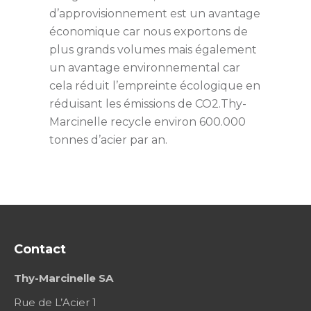
d’approvisionnement est un avantage
économique car nous exportons de
plus grands volumes mais également
un avantage environnemental car
cela réduit l’empreinte écologique en
réduisant les émissions de CO2.Thy-
Marcinelle recycle environ 600.000
tonnes d’acier par an.
Contact
Thy-Marcinelle SA
Rue de L’Acier 1