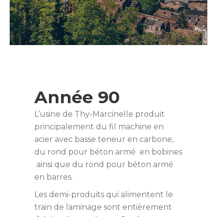
Année 90
L’usine de Thy-Marcinelle produit
principalement du fil machine en
acier avec basse teneur en carbone,
du rond pour béton armé en bobines
ainsi que du rond pour béton armé
en barres.
Les demi-produits qui alimentent le
train de laminage sont entièrement