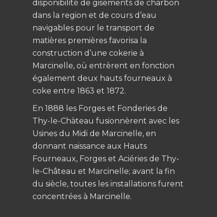
disponibilité de gisements de charbon
dans la region et de cours d’eau
navigables pour le transport de
matières premières favorisa la
construction d’une cokerie à
Marcinelle, où entrèrent en fonction
également deux hauts fourneaux à
coke entre 1863 et 1872.
En 1888 les Forges et Fonderies de
Thy-le-Chàteau fusionnèrent avec les
Usines du Midi de Marcinelle, en
donnant naissance aux Hauts
Fourneaux, Forges et Aciéries de Thy-
le-Château et Marcinelle; avant la fin
du siècle, toutes les installations furent
concentrées à Marcinelle.