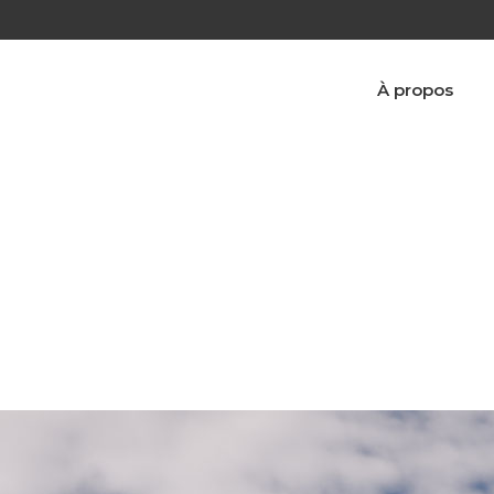
À propos