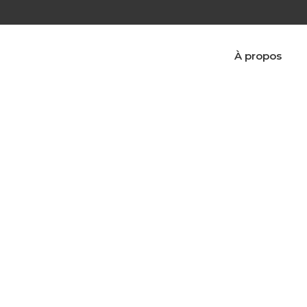
À propos