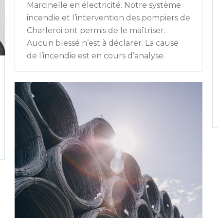
Marcinelle en électricité. Notre système
incendie et l’intervention des pompiers de
Charleroi ont permis de le maîtriser.
Aucun blessé n’est à déclarer. La cause
de l’incendie est en cours d’analyse.