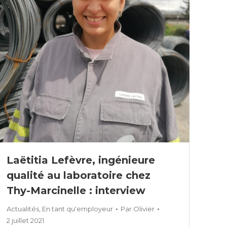
Laëtitia Lefèvre, ingénieure
qualité au laboratoire chez
Thy-Marcinelle : interview
Actualités
,
En tant qu'employeur
Par
Olivier
2 juillet 2021