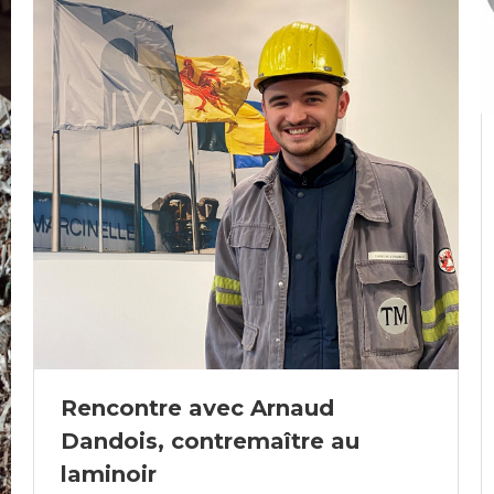
Rencontre avec Arnaud
Dandois, contremaître au
laminoir