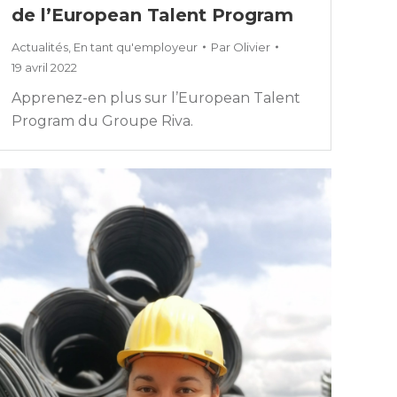
de l’European Talent Program
Actualités
,
En tant qu'employeur
Par
Olivier
19 avril 2022
Apprenez-en plus sur l’European Talent
Program du Groupe Riva.