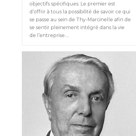
objectifs spécifiques. Le premier est
d’offrir à tous la possibilité de savoir ce qui
se passe au sein de Thy-Marcinelle afin de
se sentir pleinement intégré dans la vie
de l’entreprise.…