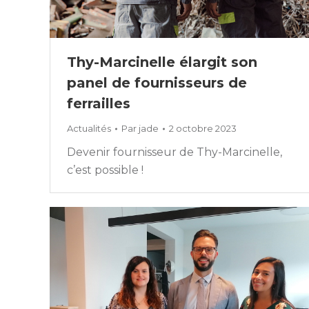
Thy-Marcinelle élargit son
panel de fournisseurs de
ferrailles
Actualités
Par
jade
2 octobre 2023
Devenir fournisseur de Thy-Marcinelle,
c’est possible !