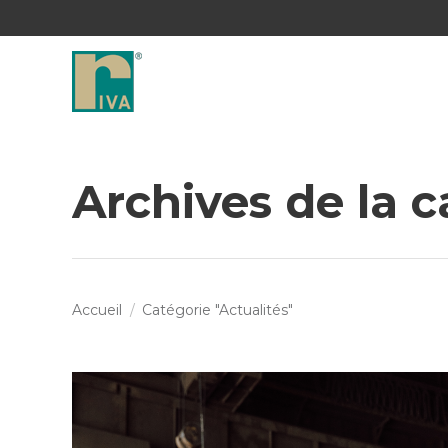
Archives de la c
Vous êtes ici :
Accueil
Catégorie "Actualités"