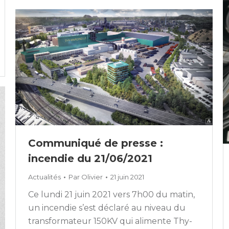
Communiqué de presse :
incendie du 21/06/2021
Actualités
Par
Olivier
21 juin 2021
Ce lundi 21 juin 2021 vers 7h00 du matin,
un incendie s’est déclaré au niveau du
transformateur 150KV qui alimente Thy-