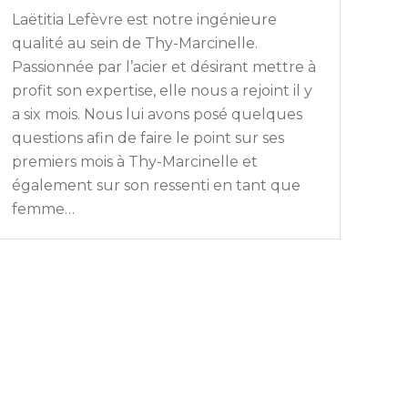
Laëtitia Lefèvre est notre ingénieure
qualité au sein de Thy-Marcinelle.
Passionnée par l’acier et désirant mettre à
profit son expertise, elle nous a rejoint il y
a six mois. Nous lui avons posé quelques
questions afin de faire le point sur ses
premiers mois à Thy-Marcinelle et
également sur son ressenti en tant que
femme…