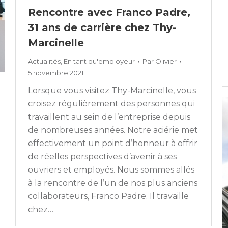
Rencontre avec Franco Padre,
31 ans de carrière chez Thy-
Marcinelle
Actualités
,
En tant qu'employeur
Par
Olivier
5 novembre 2021
Lorsque vous visitez Thy-Marcinelle, vous
croisez régulièrement des personnes qui
travaillent au sein de l’entreprise depuis
de nombreuses années. Notre aciérie met
effectivement un point d’honneur à offrir
de réelles perspectives d’avenir à ses
ouvriers et employés. Nous sommes allés
à la rencontre de l’un de nos plus anciens
collaborateurs, Franco Padre. Il travaille
chez…