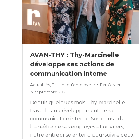
AVAN-THY : Thy-Marcinelle
développe ses actions de
communication interne
Actualités
,
En tant qu'employeur
Par
Olivier
17 septembre 2021
Depuis quelques mois, Thy-Marcinelle
travaille au développement de sa
communication interne. Soucieuse du
bien-être de ses employés et ouvriers,
notre entreprise entend poursuivre deux