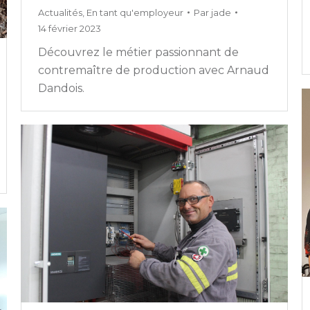
Actualités
,
En tant qu'employeur
Par
jade
14 février 2023
Découvrez le métier passionnant de
contremaître de production avec Arnaud
Dandois.