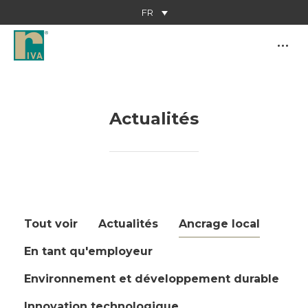
FR
Actualités
Vous êtes ici :
Tout voir
Actualités
Ancrage local
En tant qu'employeur
Environnement et développement durable
Innovation technologique