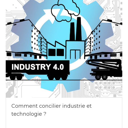
Comment concilier industrie et
technologie ?