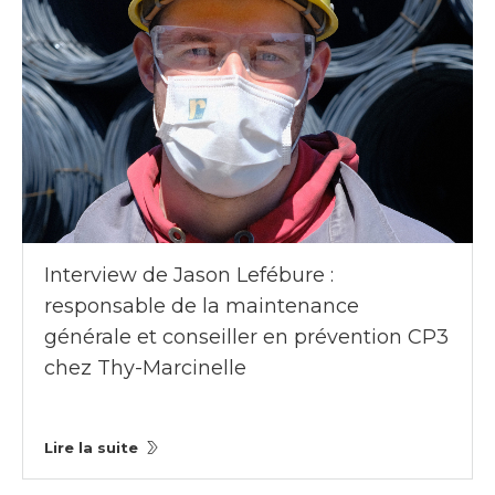
Interview de Jason Lefébure :
responsable de la maintenance
générale et conseiller en prévention CP3
chez Thy-Marcinelle
Lire la suite