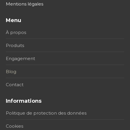
Mentions légales
Menu
À propos
Produits
Engagement
Blog
Contact
Informations
Politique de protection des données
Cookies