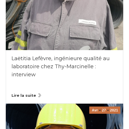
Laëtitia Lefèvre, ingénieure qualité au
laboratoire chez Thy-Marcinelle :
interview
Lire la suite
Avr
27
2021