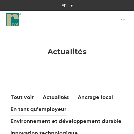
FR
Actualités
Vous êtes ici :
Tout voir
Actualités
Ancrage local
En tant qu'employeur
Environnement et développement durable
Innovation technologique