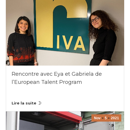
Rencontre avec Eya et Gabriela de
l’European Talent Program
Lire la suite
Nov
5
2021