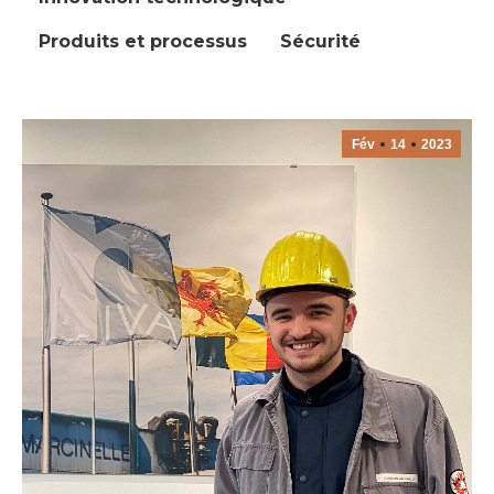
Produits et processus
Sécurité
Fév
14
2023