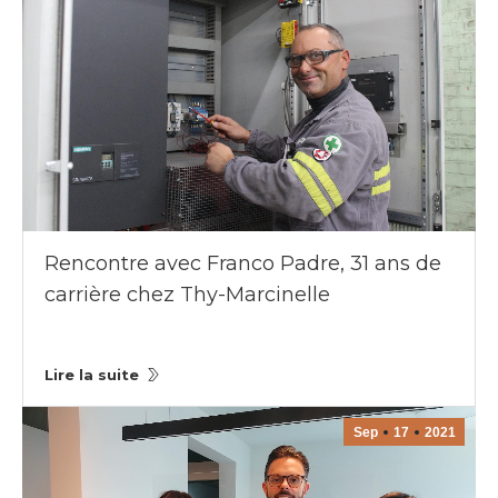
Rencontre avec Franco Padre, 31 ans de
carrière chez Thy-Marcinelle
Lire la suite
Sep
17
2021