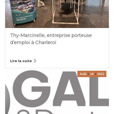
Thy-Marcinelle, entreprise porteuse
d’emploi à Charleroi
Lire la suite
Août
18
2022