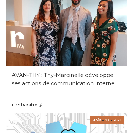
AVAN-THY : Thy-Marcinelle développe
ses actions de communication interne
Lire la suite
Août
13
2021