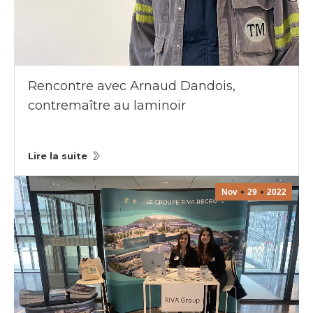
Rencontre avec Arnaud Dandois,
contremaître au laminoir
Lire la suite
Nov
29
2022