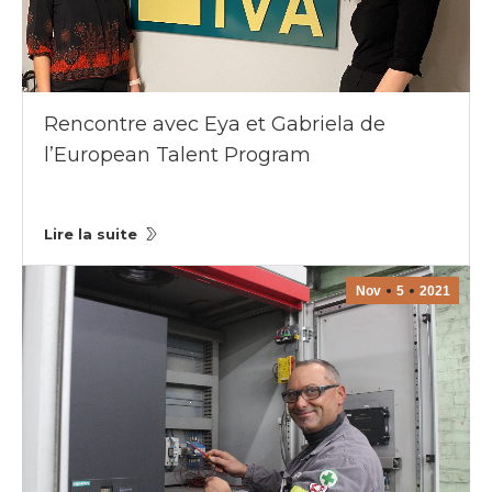
Rencontre avec Eya et Gabriela de
l’European Talent Program
Lire la suite
Nov
5
2021