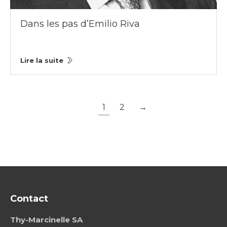
Dans les pas d’Emilio Riva
Lire la suite
1
2
→
Contact
Thy-Marcinelle SA