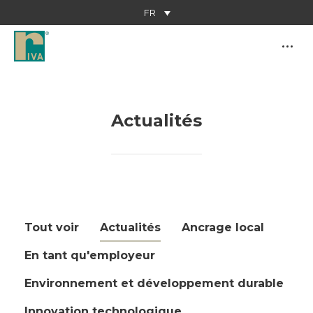
FR
Actualités
Vous êtes ici :
Tout voir
Actualités
Ancrage local
En tant qu'employeur
Environnement et développement durable
Innovation technologique