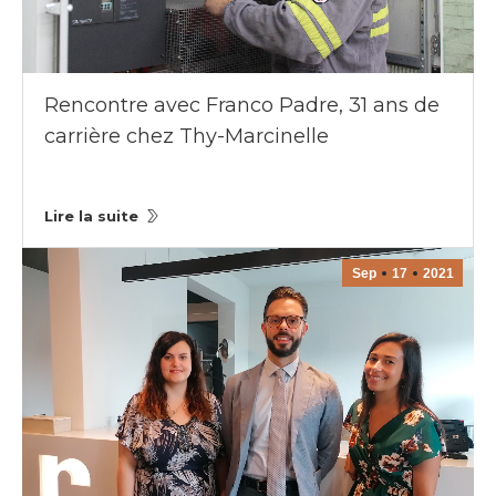
Rencontre avec Franco Padre, 31 ans de
carrière chez Thy-Marcinelle
Lire la suite
Sep
17
2021