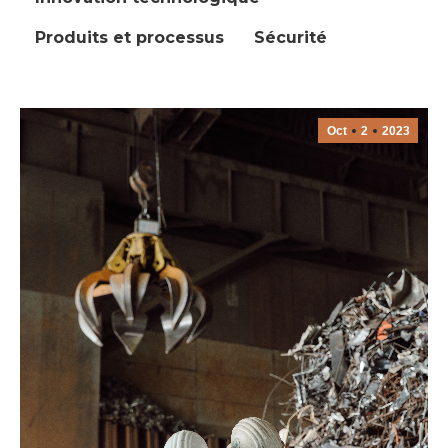
Produits et processus
Sécurité
Oct
2
2023