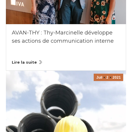
AVAN-THY : Thy-Marcinelle développe
ses actions de communication interne
Lire la suite
Juil
2
2021