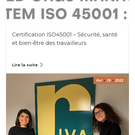
Certification ISO45001 – Sécurité, santé
et bien-être des travailleurs
Lire la suite
Avr
19
2022