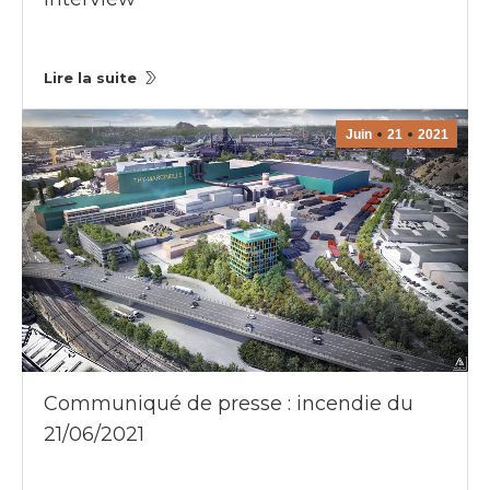
Lire la suite
Juin
21
2021
Communiqué de presse : incendie du
21/06/2021