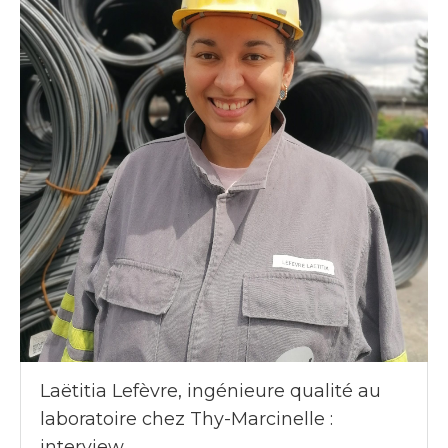
Laëtitia Lefèvre, ingénieure qualité au
laboratoire chez Thy-Marcinelle :
interview