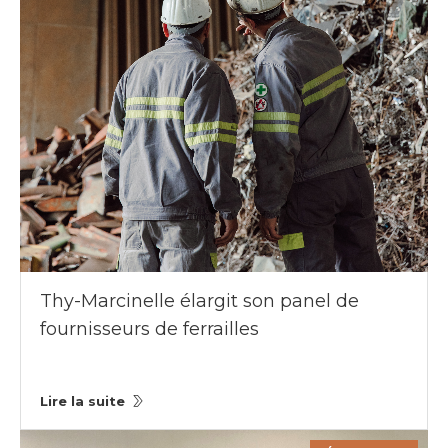
Thy-Marcinelle élargit son panel de
fournisseurs de ferrailles
Lire la suite