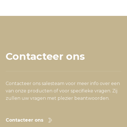
Contacteer ons
Contacteer ons salesteam voor meer info over een
van onze producten of voor specifieke vragen. Zij
zullen uw vragen met plezier beantwoorden.
Contacteer ons