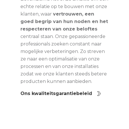
echte relatie op te bouwen met onze
klanten, waar
vertrouwen, een
goed begrip van hun noden en het
respecteren van onze beloftes
centraal staan. Onze gepassioneerde
professionals zoeken constant naar
mogelijke verbeteringen. Zo streven
ze naar een optimalisatie van onze
processen en van onze installaties
zodat we onze klanten steeds betere
producten kunnen aanbieden.
Ons kwaliteitsgarantiebeleid