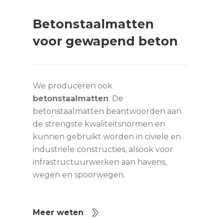
Betonstaalmatten
voor gewapend beton
We produceren ook
betonstaalmatten
. De
betonstaalmatten beantwoorden aan
de strengste kwaliteitsnormen en
kunnen gebruikt worden in civiele en
industriële constructies, alsook voor
infrastructuurwerken aan havens,
wegen en spoorwegen.
Meer weten