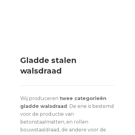
Gladde stalen
walsdraad
Wij produceren
twee categorieën
gladde walsdraad
. De ene is bestemd
voor de productie van
betonstaalmatten, en rollen
bouwstaaldraad, de andere voor de