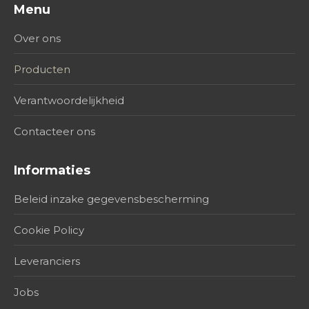
Menu
Over ons
Producten
Verantwoordelijkheid
Contacteer ons
Informaties
Beleid inzake gegevensbescherming
Cookie Policy
Leveranciers
Jobs