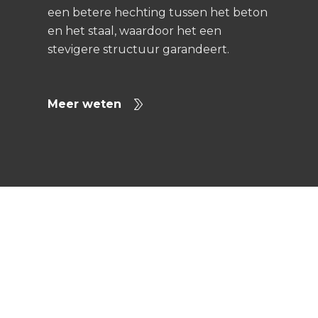
een betere hechting tussen het beton
en het staal, waardoor het een
stevigere structuur garandeert.
Meer weten