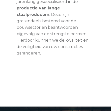
jarenlang gespecialiseerd in de
productie van lange
staalproducten
. Deze zijn
grotendeels bestemd voor de
bouwsector en beantwoorden
bijgevolg aan de strengste normen.
Hierdoor kunnen we de kwaliteit en
de veiligheid van uw constructies
garanderen.