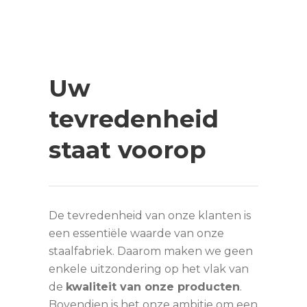
Uw
tevredenheid
staat voorop
De tevredenheid van onze klanten is
een essentiële waarde van onze
staalfabriek. Daarom maken we geen
enkele uitzondering op het vlak van
de
kwaliteit van onze producten
.
Bovendien is het onze ambitie om een