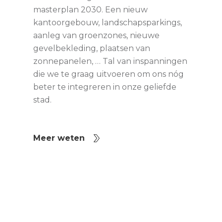
masterplan 2030. Een nieuw
kantoorgebouw, landschapsparkings,
aanleg van groenzones, nieuwe
gevelbekleding, plaatsen van
zonnepanelen, … Tal van inspanningen
die we te graag uitvoeren om ons nóg
beter te integreren in onze geliefde
stad.
Meer weten