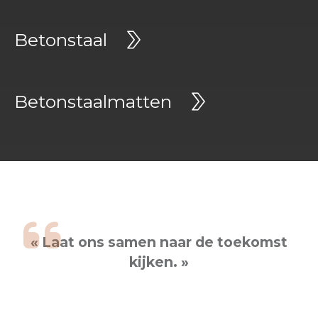
Betonstaal
Betonstaalmatten
« Laat ons samen naar de toekomst
kijken. »