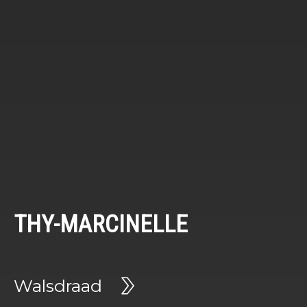
THY-MARCINELLE
Walsdraad