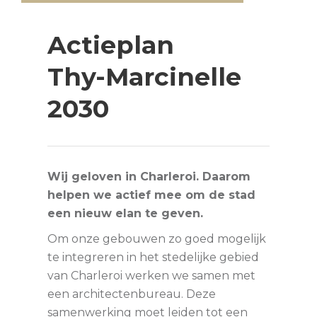
Actieplan
Thy-Marcinelle
2030
Wij geloven in Charleroi. Daarom
helpen we actief mee om de stad
een nieuw elan te geven.
Om onze gebouwen zo goed mogelijk
te integreren in het stedelijke gebied
van Charleroi werken we samen met
een architectenbureau. Deze
samenwerking moet leiden tot een