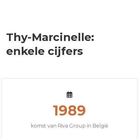
Thy-Marcinelle:
enkele cijfers
1989
komst van Riva Group in België